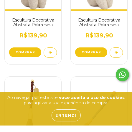
Escultura Decorativa
Escultura Decorativa
Abstrata Polirresina
Abstrata Polirresina
Feminina Sentada
Feminina Relaxando
R$139,90
R$139,90
Ao navegar por este site
você aceita o uso de cookies
para agilizar a sua experiência de compra.
ENTENDI