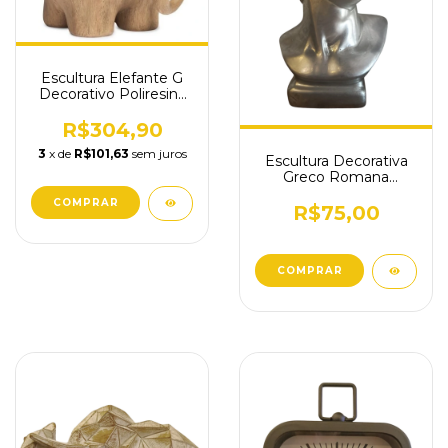
Escultura Elefante G
Decorativo Poliresina
Cor Madeira Clara
R$304,90
3
x de
R$101,63
sem juros
Escultura Decorativa
Greco Romana
Cerâmica Prata Metal
R$75,00