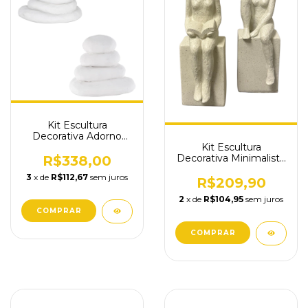
Kit Escultura
Decorativa Adorno
Kit Escultura
Equilíbrio Rocha
Decorativa Minimalista
Cerâmica
R$338,00
Feminina Polirresina
3
x de
R$112,67
sem juros
R$209,90
2
x de
R$104,95
sem juros