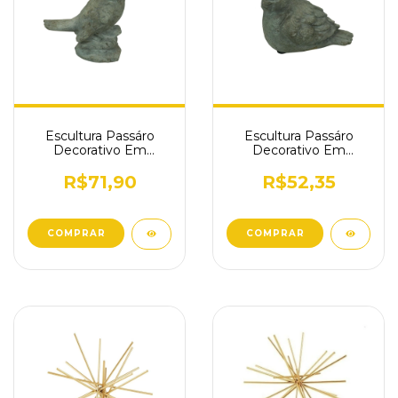
Escultura Passáro
Escultura Passáro
Decorativo Em
Decorativo Em
Cimento Cinza Rústico
Cimento Cinza Rústico
R$71,90
R$52,35