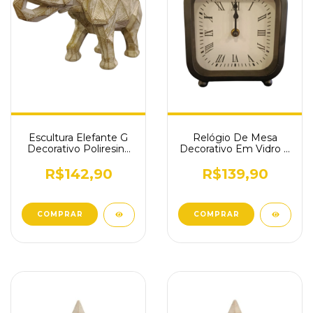
Escultura Elefante G
Relógio De Mesa
Decorativo Poliresina
Decorativo Em Vidro E
Branco e Bege
Metal Preto
R$142,90
R$139,90