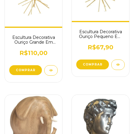
Escultura Decorativa
Ouriço Pequeno Em
Escultura Decorativa
Metal Cor Dourado
Ouriço Grande Em
R$67,90
Metal Cor Dourado
R$110,00