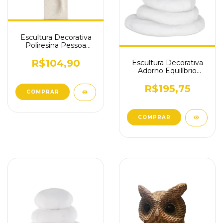
Escultura Decorativa
Poliresina Pessoa
Feminina pensativa
R$104,90
Escultura Decorativa
Adorno Equilíbrio
Rocha Cerâmica G
R$195,75