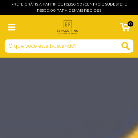
FRETE GRÁTIS A PARTIR DE R$350,00 (CENTRO E SUDESTE) E
R$500,00 PARA DEMAIS REGIÕES
0