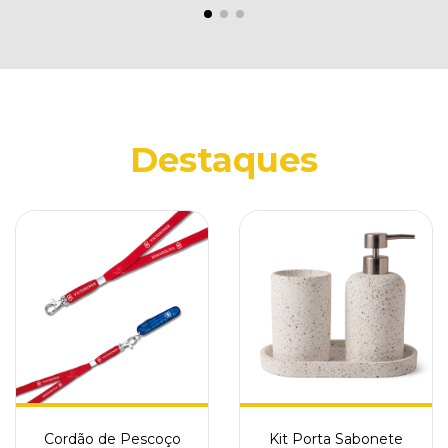
Destaques
Cordão de Pescoço
Kit Porta Sabonete