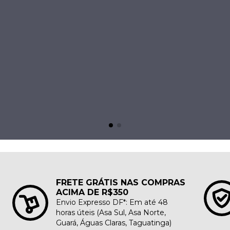
FRETE GRÁTIS NAS COMPRAS
ACIMA DE R$350
Envio Expresso DF*: Em até 48
horas úteis (Asa Sul, Asa Norte,
Guará, Águas Claras, Taguatinga)