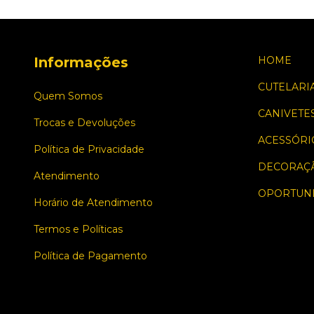
Informações
HOME
CUTELARI
Quem Somos
CANIVETE
Trocas e Devoluções
ACESSÓRI
Política de Privacidade
DECORAÇ
Atendimento
OPORTUN
Horário de Atendimento
Termos e Políticas
Política de Pagamento