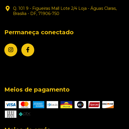
Q. 101 9 - Figueiras Mall Lote 2/4 Loja - Águas Claras,
Brasília - DF, 71906-750
Permaneça conectado
Meios de pagamento