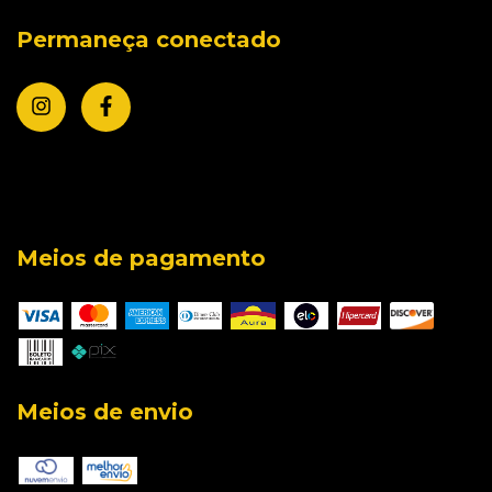
Permaneça conectado
Meios de pagamento
Meios de envio